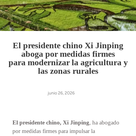
El presidente chino Xi Jinping
aboga por medidas firmes
para modernizar la agricultura y
las zonas rurales
junio 26, 2026
El presidente chino, Xi Jinping
, ha abogado
por medidas firmes para impulsar la