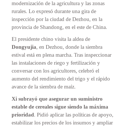
modernización de la agricultura y las zonas
rurales. Lo expresó durante una gira de
inspección por la ciudad de Dezhou, en la
provincia de Shandong, en el este de China.
El presidente chino visita la aldea de
Dongyujia
, en Dezhou, donde la siembra
estival está en plena marcha. Tras inspeccionar
las instalaciones de riego y fertilización y
conversar con los agricultores, celebró el
aumento del rendimiento del trigo y el rápido
avance de la siembra de maíz.
Xi subrayó que asegurar un suministro
estable de cereales sigue siendo la máxima
prioridad
. Pidió aplicar las políticas de apoyo,
estabilizar los precios de los insumos y ampliar