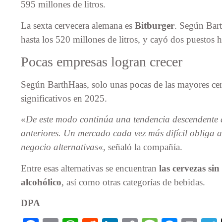
595 millones de litros.
La sexta cervecera alemana es
Bitburger
. Según Bar
hasta los 520 millones de litros, y cayó dos puestos h
Pocas empresas logran crecer
Según BarthHaas, solo unas pocas de las mayores ce
significativos en 2025.
«
De este modo continúa una tendencia descendente q
anteriores. Un mercado cada vez más difícil obliga a
negocio alternativas
«, señaló la compañía.
Entre esas alternativas se encuentran
las cervezas sin
alcohólico
, así como otras categorías de bebidas.
DPA