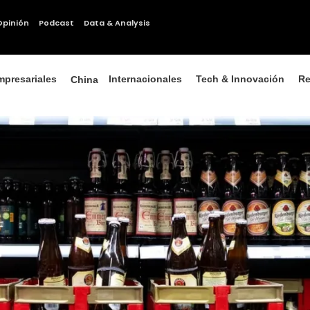
Opinión
Podcast
Data & Analysis
mpresariales
Internacionales
Tech & Innovación
Re
China