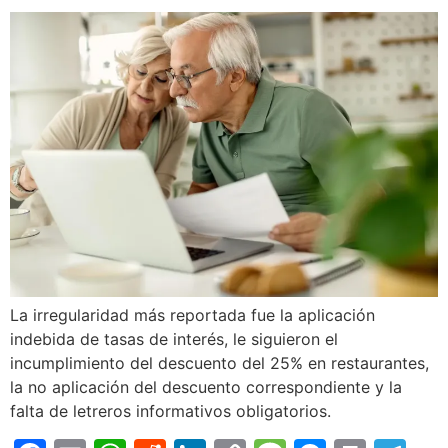
La irregularidad más reportada fue la aplicación
indebida de tasas de interés, le siguieron el
incumplimiento del descuento del 25% en restaurantes,
la no aplicación del descuento correspondiente y la
falta de letreros informativos obligatorios.