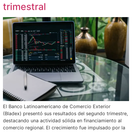
trimestral
El Banco Latinoamericano de Comercio Exterior
(Bladex) presentó sus resultados del segundo trimestre,
destacando una actividad sólida en financiamiento al
comercio regional. El crecimiento fue impulsado por la