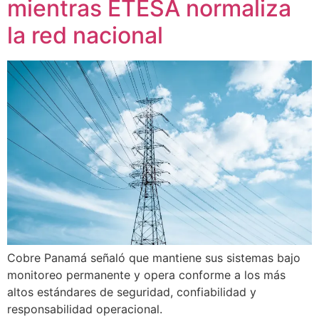
mientras ETESA normaliza
la red nacional
Cobre Panamá señaló que mantiene sus sistemas bajo
monitoreo permanente y opera conforme a los más
altos estándares de seguridad, confiabilidad y
responsabilidad operacional.