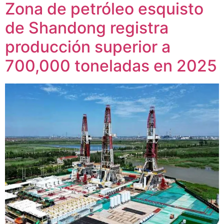
Zona de petróleo esquisto
de Shandong registra
producción superior a
700,000 toneladas en 2025