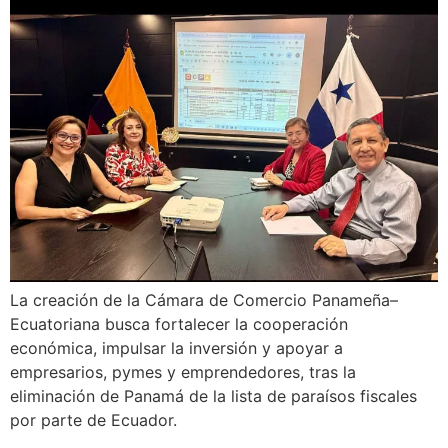
La creación de la Cámara de Comercio Panameña–
Ecuatoriana busca fortalecer la cooperación
económica, impulsar la inversión y apoyar a
empresarios, pymes y emprendedores, tras la
eliminación de Panamá de la lista de paraísos fiscales
por parte de Ecuador.