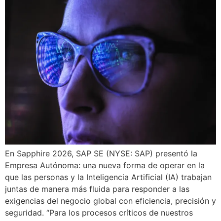
En Sapphire 2026, SAP SE (NYSE: SAP) presentó la
Empresa Autónoma: una nueva forma de operar en la
que las personas y la Inteligencia Artificial (IA) trabajan
juntas de manera más fluida para responder a las
exigencias del negocio global con eficiencia, precisión y
seguridad. “Para los procesos críticos de nuestros