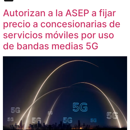
Autorizan a la ASEP a fijar
precio a concesionarias de
servicios móviles por uso
de bandas medias 5G