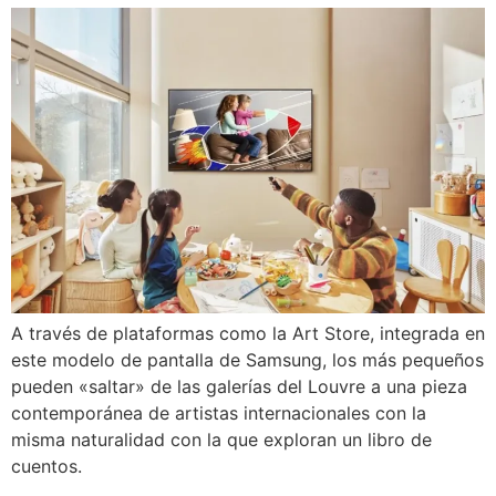
A través de plataformas como la Art Store, integrada en
este modelo de pantalla de Samsung, los más pequeños
pueden «saltar» de las galerías del Louvre a una pieza
contemporánea de artistas internacionales con la
misma naturalidad con la que exploran un libro de
cuentos.