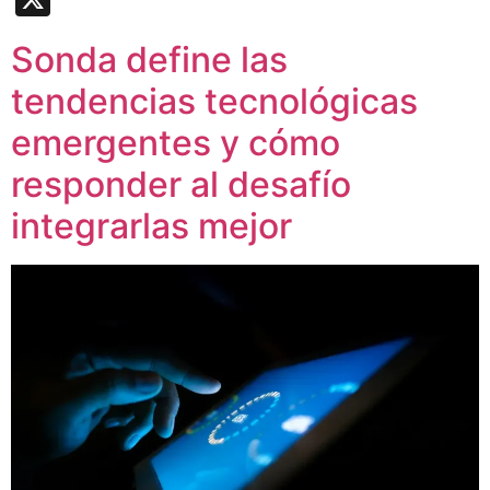
Sonda define las
tendencias tecnológicas
emergentes y cómo
responder al desafío
integrarlas mejor