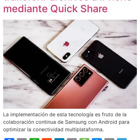
mediante Quick Share
La implementación de esta tecnología es fruto de la
colaboración continua de Samsung con Android para
optimizar la conectividad multiplataforma.