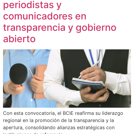
periodistas y
comunicadores en
transparencia y gobierno
abierto
Con esta convocatoria, el BCIE reafirma su liderazgo
regional en la promoción de la transparencia y la
apertura, consolidando alianzas estratégicas con