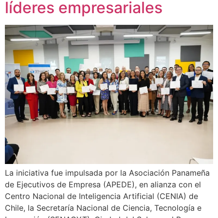
líderes empresariales
La iniciativa fue impulsada por la Asociación Panameña
de Ejecutivos de Empresa (APEDE), en alianza con el
Centro Nacional de Inteligencia Artificial (CENIA) de
Chile, la Secretaría Nacional de Ciencia, Tecnología e