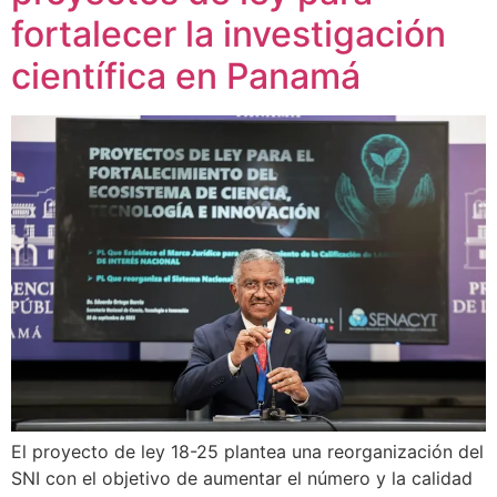
fortalecer la investigación
científica en Panamá
El proyecto de ley 18-25 plantea una reorganización del
SNI con el objetivo de aumentar el número y la calidad