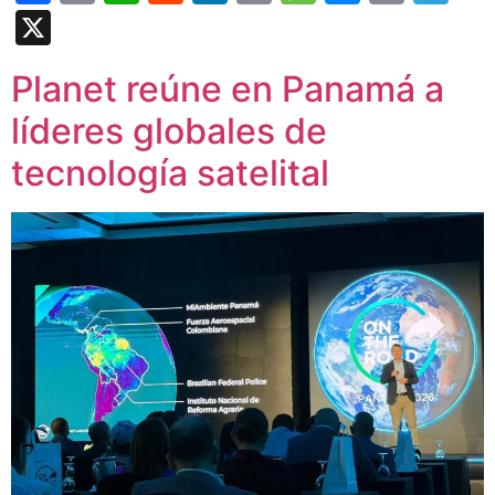
Link
X
Planet reúne en Panamá a
líderes globales de
tecnología satelital