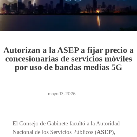
Autorizan a la ASEP a fijar precio a
concesionarias de servicios móviles
por uso de bandas medias 5G
mayo 13, 2026
El Consejo de Gabinete facultó a la Autoridad
Nacional de los Servicios Públicos (
ASEP
),