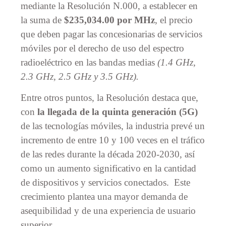
mediante la Resolución N.000, a establecer en
la suma de
$235,034.00 por MHz
, el precio
que deben pagar las concesionarias de servicios
móviles por el derecho de uso del espectro
radioeléctrico en las bandas medias
(1.4 GHz,
2.3 GHz, 2.5 GHz y 3.5 GHz).
Entre otros puntos, la Resolución destaca que,
con
la llegada de la quinta generación (5G)
de las tecnologías móviles, la industria prevé un
incremento de entre 10 y 100 veces en el tráfico
de las redes durante la década 2020-2030, así
como un aumento significativo en la cantidad
de dispositivos y servicios conectados. Este
crecimiento plantea una mayor demanda de
asequibilidad y de una experiencia de usuario
superior.