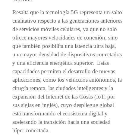
Resalta que la tecnología 5G representa un salto
cualitativo respecto a las generaciones anteriores
de servicios móviles celulares, ya que no solo
ofrece mayores velocidades de conexión, sino
que también posibilita una latencia ultra baja,
una mayor densidad de dispositivos conectados
y una eficiencia energética superior. Estas
capacidades permiten el desarrollo de nuevas
aplicaciones, como los vehículos autónomos, la
cirugía remota, las ciudades inteligentes y la
expansión del Internet de las Cosas (IoT, por
sus siglas en inglés), cuyo despliegue global
está transformando el ecosistema digital y
acelerando la transición hacia una sociedad
híper conectada.