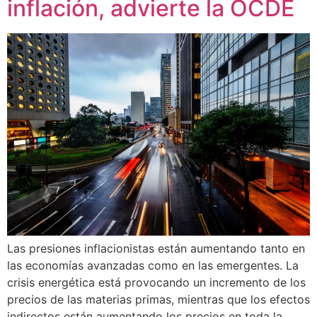
inflación, advierte la OCDE
Las presiones inflacionistas están aumentando tanto en
las economías avanzadas como en las emergentes. La
crisis energética está provocando un incremento de los
precios de las materias primas, mientras que los efectos
indirectos están aumentando los precios en toda la