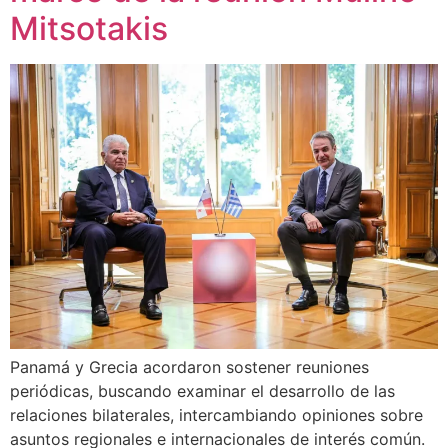
Mitsotakis
Panamá y Grecia acordaron sostener reuniones
periódicas, buscando examinar el desarrollo de las
relaciones bilaterales, intercambiando opiniones sobre
asuntos regionales e internacionales de interés común.