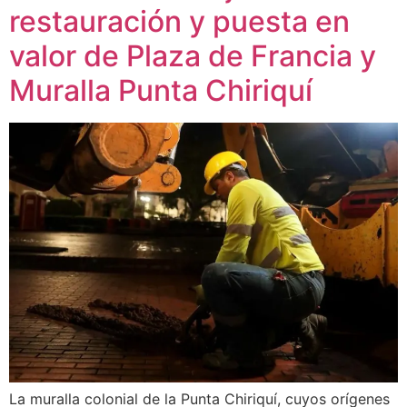
restauración y puesta en
valor de Plaza de Francia y
Muralla Punta Chiriquí
La muralla colonial de la Punta Chiriquí, cuyos orígenes